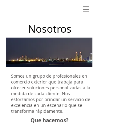
Nosotros
Somos un grupo de profesionales en
comercio exterior que trabaja para
ofrecer soluciones personalizadas a la
medida de cada cliente. Nos
esforzamos por brindar un servicio de
excelencia en un escenario que se
transforma rápidamente.
Que hacemos?