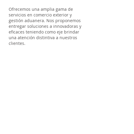
Ofrecemos una amplia gama de
servicios en comercio exterior y
gestión aduanera. Nos proponemos
entregar soluciones a innovadoras y
eficaces teniendo como eje brindar
una atención distintiva a nuestros
clientes.